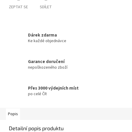
ZEPTAT SE
SDÍLET
Dárek zdarma
Ke každé objednávce
Garance doručení
nepoškozeného zboží
Přes 3000 výdejních míst
po celé ČR
Popis
Detailní popis produktu