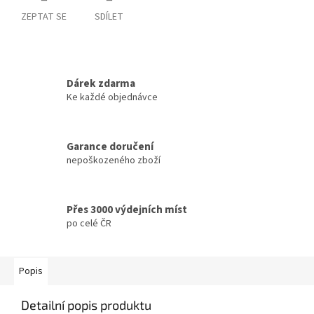
ZEPTAT SE
SDÍLET
Dárek zdarma
Ke každé objednávce
Garance doručení
nepoškozeného zboží
Přes 3000 výdejních míst
po celé ČR
Popis
Detailní popis produktu