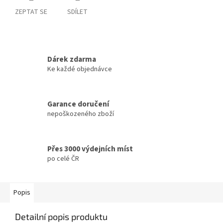
ZEPTAT SE
SDÍLET
Dárek zdarma
Ke každé objednávce
Garance doručení
nepoškozeného zboží
Přes 3000 výdejních míst
po celé ČR
Popis
Detailní popis produktu